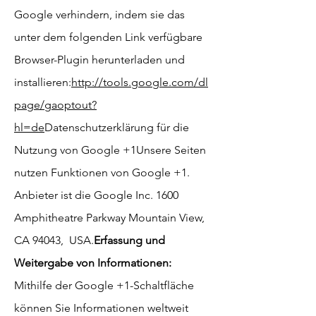
Google verhindern, indem sie das
unter dem folgenden Link verfügbare
Browser-Plugin herunterladen und
installieren:
http://tools.google.com/dl
page/gaoptout?
hl=de
Datenschutzerklärung für die
Nutzung von Google +1
Unsere Seiten
nutzen Funktionen von Google +1.
Anbieter ist die Google Inc. 1600
Amphitheatre Parkway Mountain View,
CA 94043, USA.
Erfassung und
Weitergabe von Informationen:
Mithilfe der Google +1-Schaltfläche
können Sie Informationen weltweit