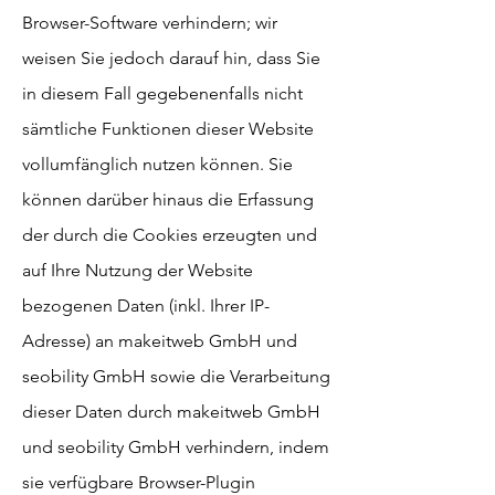
Browser-Software verhindern; wir
weisen Sie jedoch darauf hin, dass Sie
in diesem Fall gegebenenfalls nicht
sämtliche Funktionen dieser Website
vollumfänglich nutzen können. Sie
können darüber hinaus die Erfassung
der durch die Cookies erzeugten und
auf Ihre Nutzung der Website
bezogenen Daten (inkl. Ihrer IP-
Adresse) an makeitweb GmbH und
seobility GmbH sowie die Verarbeitung
dieser Daten durch makeitweb GmbH
und seobility GmbH verhindern, indem
sie verfügbare Browser-Plugin