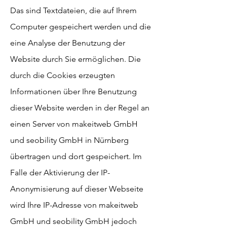
Das sind Textdateien, die auf Ihrem
Computer gespeichert werden und die
eine Analyse der Benutzung der
Website durch Sie ermöglichen. Die
durch die Cookies erzeugten
Informationen über Ihre Benutzung
dieser Website werden in der Regel an
einen Server von makeitweb GmbH
und seobility GmbH in Nürnberg
übertragen und dort gespeichert. Im
Falle der Aktivierung der IP-
Anonymisierung auf dieser Webseite
wird Ihre IP-Adresse von makeitweb
GmbH und seobility GmbH jedoch