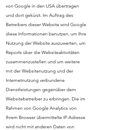
von Google in den USA übertragen
und dort gekürzt. Im Auftrag des
Betreibers dieser Website wird Google
diese Informationen benutzen, um Ihre
Nutzung der Website auszuwerten, um
Reports über die Websiteaktivitäten
zusammenzustellen und um weitere
mit der Websitenutzung und der
Internetnutzung verbundene
Dienstleistungen gegenüber dem
Websitebetreiber zu erbringen. Die im
Rahmen von Google Analytics von
Ihrem Browser übermittelte IP-Adresse
wird nicht mit anderen Daten von