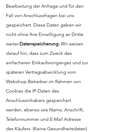
Bearbeitung der Anfrage und für den
Fall von Anschlussfragen bei uns
gespeichert. Diese Daten geben wir
nicht ohne Ihre Einwilligung an Dritte
weiter.
Datenspeicherung:
Wir weisen
darauf hin, dass zum Zweck des
einfacheren Einkaufsvorganges und zur
späteren Vertragsabwicklung vom
Webshop-Betreiber im Rahmen von
Cookies die IP-Daten des
Anschlussinhabers gespeichert
werden, ebenso wie Name, Anschrift,
Telefonnummer und E-Mail Adresse
des Käufers. (Keine Gesundheitsdaten)