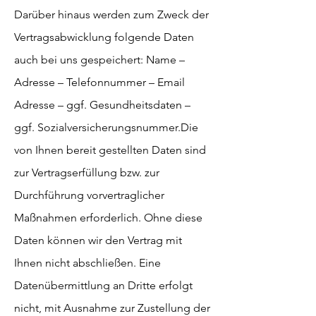
Darüber hinaus werden zum Zweck der
Vertragsabwicklung folgende Daten
auch bei uns gespeichert: Name –
Adresse – Telefonnummer – Email
Adresse – ggf. Gesundheitsdaten –
ggf. Sozialversicherungsnummer.
Die
von Ihnen bereit gestellten Daten sind
zur Vertragserfüllung bzw. zur
Durchführung vorvertraglicher
Maßnahmen erforderlich. Ohne diese
Daten können wir den Vertrag mit
Ihnen nicht abschließen. Eine
Datenübermittlung an Dritte erfolgt
nicht, mit Ausnahme zur Zustellung der