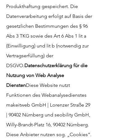
Produkthaftung gespeichert. Die
Datenverarbeitung erfolgt auf Basis der
gesetzlichen Bestimmungen des § 96
Abs 3 TKG sowie des Art 6 Abs 1 lit a
(Einwilligung) und lit b (notwendig zur
Vertragserfüllung) der
DSGVO.
Datenschutzerklärung für die
Nutzung von Web Analyse
Diensten
Diese Website nutzt
Funktionen des Webanalysedienstes
makeitweb GmbH | Lorenzer Straße 29
| 90402 Nürnberg und seobility GmbH,
Willy-Brandt-Platz 16, 90402 Nürnberg.
Diese Anbieter nutzen sog. „Cookies“.