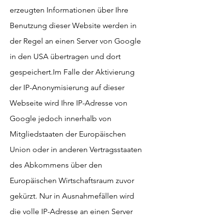
erzeugten Informationen über Ihre
Benutzung dieser Website werden in
der Regel an einen Server von Google
in den USA übertragen und dort
gespeichert.
Im Falle der Aktivierung
der IP-Anonymisierung auf dieser
Webseite wird Ihre IP-Adresse von
Google jedoch innerhalb von
Mitgliedstaaten der Europäischen
Union oder in anderen Vertragsstaaten
des Abkommens über den
Europäischen Wirtschaftsraum zuvor
gekürzt. Nur in Ausnahmefällen wird
die volle IP-Adresse an einen Server