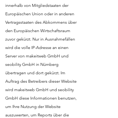
innerhalb von Mitgliedstaaten der
Europäischen Union oder in anderen
Vertragsstaaten des Abkommens über
den Europäischen Wirtschaftsraum
zuvor gekürzt. Nur in Ausnahmefällen
wird die volle IP-Adresse an einen
Server von makeitweb GmbH und
seobility GmbH in Nürnberg
übertragen und dort gekürzt. Im
Auftrag des Betreibers dieser Website
wird makeitweb GmbH und seobility
GmbH diese Informationen benutzen,
um Ihre Nutzung der Website
auszuwerten, um Reports über die