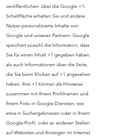
veröffentlichen. über die Google +1-
Schaltfläche erhalten Sie und andere
Nutzer personalisierte Inhalte von
Google und unseren Partnern. Google
speichert sowohl die Information, dass
Sie für einen Inhalt +1 gegeben haben,
als auch Informationen über die Seite,
die Sie beim Klicken auf +1 angesehen
haben. Ihre +1 können als Hinweise
zusammen mit Ihrem Profilnamen und
Ihrem Foto in Google-Diensten, wie
etwa in Suchergebnissen oder in Ihrem
Google-Profil, oder an anderen Stellen
auf Websites und Anzeigen im Internet