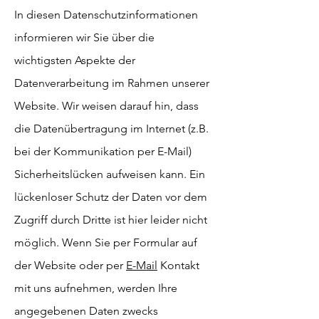
In diesen Datenschutzinformationen
informieren wir Sie über die
wichtigsten Aspekte der
Datenverarbeitung im Rahmen unserer
Website. Wir weisen darauf hin, dass
die Datenübertragung im Internet (z.B.
bei der Kommunikation per E-Mail)
Sicherheitslücken aufweisen kann. Ein
lückenloser Schutz der Daten vor dem
Zugriff durch Dritte ist hier leider nicht
möglich.
Wenn Sie per Formular auf
der Website oder per
E-Mail
Kontakt
mit uns aufnehmen, werden Ihre
angegebenen Daten zwecks