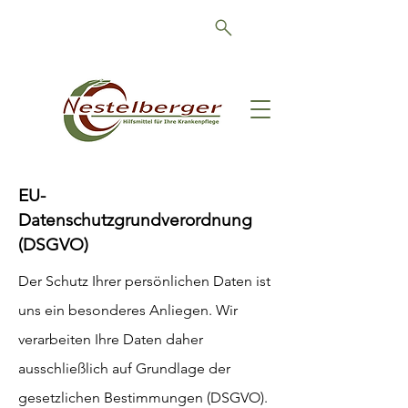
Schön, dass Sie da sind!
EU-
Datenschutzgrundverordnung
(DSGVO)
Der Schutz Ihrer persönlichen Daten ist
uns ein besonderes Anliegen. Wir
verarbeiten Ihre Daten daher
ausschließlich auf Grundlage der
gesetzlichen Bestimmungen (DSGVO).