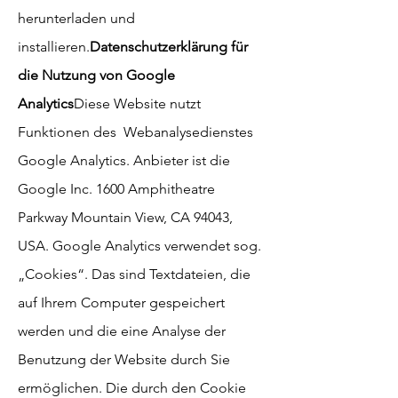
herunterladen und
installieren.
Datenschutzerklärung für
die Nutzung von Google
Analytics
Diese Website nutzt
Funktionen des Webanalysedienstes
Google Analytics. Anbieter ist die
Google Inc. 1600 Amphitheatre
Parkway Mountain View, CA 94043,
USA. Google Analytics verwendet sog.
„Cookies“. Das sind Textdateien, die
auf Ihrem Computer gespeichert
werden und die eine Analyse der
Benutzung der Website durch Sie
ermöglichen. Die durch den Cookie