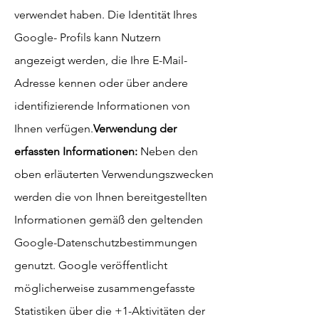
verwendet haben. Die Identität Ihres
Google- Profils kann Nutzern
angezeigt werden, die Ihre E-Mail-
Adresse kennen oder über andere
identifizierende Informationen von
Ihnen verfügen.
Verwendung der
erfassten Informationen:
Neben den
oben erläuterten Verwendungszwecken
werden die von Ihnen bereitgestellten
Informationen gemäß den geltenden
Google-Datenschutzbestimmungen
genutzt. Google veröffentlicht
möglicherweise zusammengefasste
Statistiken über die +1-Aktivitäten der