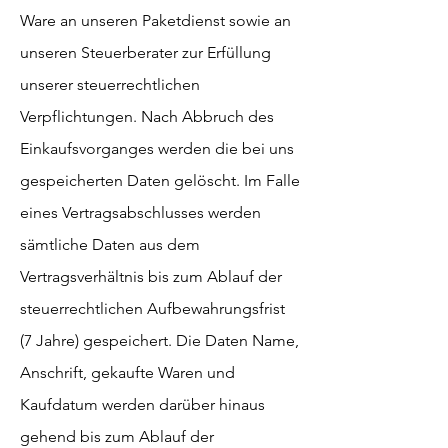
Ware an unseren Paketdienst sowie an
unseren Steuerberater zur Erfüllung
unserer steuerrechtlichen
Verpflichtungen. Nach Abbruch des
Einkaufsvorganges werden die bei uns
gespeicherten Daten gelöscht. Im Falle
eines Vertragsabschlusses werden
sämtliche Daten aus dem
Vertragsverhältnis bis zum Ablauf der
steuerrechtlichen Aufbewahrungsfrist
(7 Jahre) gespeichert. Die Daten Name,
Anschrift, gekaufte Waren und
Kaufdatum werden darüber hinaus
gehend bis zum Ablauf der