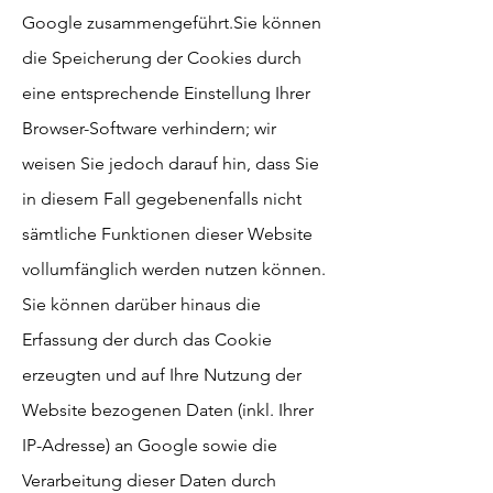
Google zusammengeführt.
Sie können
die Speicherung der Cookies durch
eine entsprechende Einstellung Ihrer
Browser-Software verhindern; wir
weisen Sie jedoch darauf hin, dass Sie
in diesem Fall gegebenenfalls nicht
sämtliche Funktionen dieser Website
vollumfänglich werden nutzen können.
Sie können darüber hinaus die
Erfassung der durch das Cookie
erzeugten und auf Ihre Nutzung der
Website bezogenen Daten (inkl. Ihrer
IP-Adresse) an Google sowie die
Verarbeitung dieser Daten durch