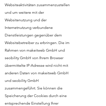
Websiteaktivitäten zusammenzustellen
und um weitere mit der
Websitenutzung und der
Internetnutzung verbundene
Dienstleistungen gegenüber dem
Websitebetreiber zu erbringen. Die im
Rahmen von makeitweb GmbH und
seobility GmbH von Ihrem Browser
übermittelte IP-Adresse wird nicht mit
anderen Daten von makeitweb GmbH
und seobility GmbH
zusammengeführt. Sie können die
Speicherung der Cookies durch eine
entsprechende Einstellung Ihrer