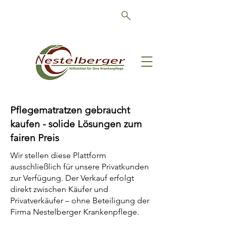
Schön, dass Sie da sind!
Pflegematratzen gebraucht
kaufen - solide Lösungen zum
fairen Preis
Wir stellen diese Plattform
ausschließlich für unsere Privatkunden
zur Verfügung. Der Verkauf erfolgt
direkt zwischen Käufer und
Privatverkäufer – ohne Beteiligung der
Firma Nestelberger Krankenpflege.