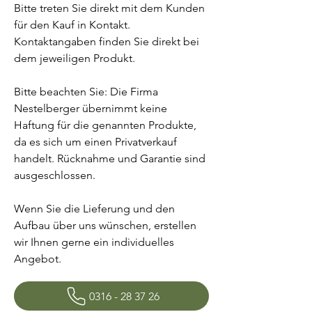
Bitte treten Sie direkt mit dem Kunden
für den Kauf in Kontakt.
Kontaktangaben finden Sie direkt bei
dem jeweiligen Produkt.
Bitte beachten Sie: Die Firma
Nestelberger übernimmt keine
Haftung für die genannten Produkte,
da es sich um einen Privatverkauf
handelt. Rücknahme und Garantie sind
ausgeschlossen.
Wenn Sie die Lieferung und den
Aufbau über uns wünschen, erstellen
wir Ihnen gerne ein individuelles
Angebot.
0316 - 28 37 26