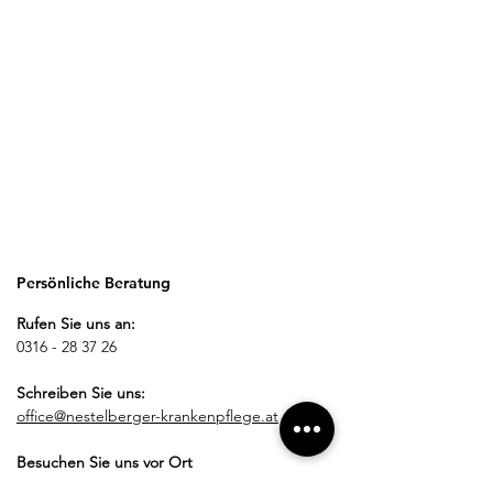
Persönliche Beratung
Rufen Sie uns an:
0316 - 28 37 26
Schreiben Sie uns:
office@nestelberger-krankenpflege.at
Besuchen Sie uns vor Ort