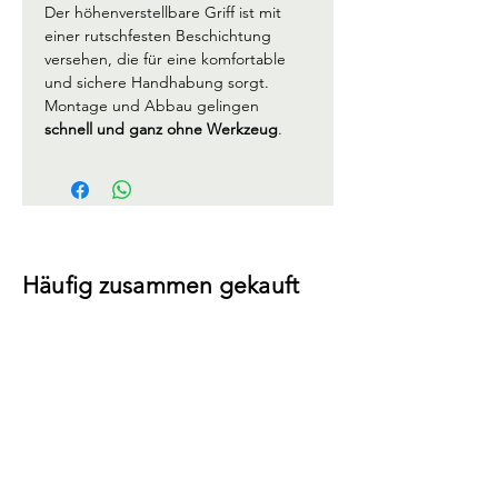
Der höhenverstellbare Griff ist mit 
einer rutschfesten Beschichtung 
versehen, die für eine komfortable 
und sichere Handhabung sorgt.
Montage und Abbau gelingen 
schnell und ganz ohne Werkzeug
.
Häufig zusammen gekauft