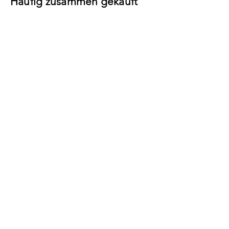
Häufig zusammen gekauft