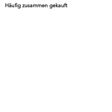
Häufig zusammen gekauft