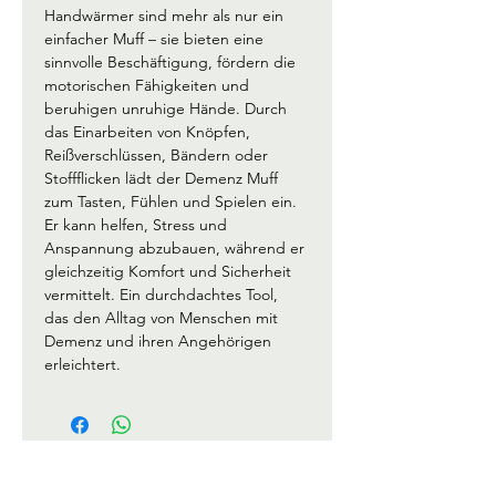
Handwärmer sind mehr als nur ein 
einfacher Muff – sie bieten eine 
sinnvolle Beschäftigung, fördern die 
motorischen Fähigkeiten und 
beruhigen unruhige Hände. Durch 
das Einarbeiten von Knöpfen, 
Reißverschlüssen, Bändern oder 
Stoffflicken lädt der Demenz Muff 
zum Tasten, Fühlen und Spielen ein. 
Er kann helfen, Stress und 
Anspannung abzubauen, während er 
gleichzeitig Komfort und Sicherheit 
vermittelt. Ein durchdachtes Tool, 
das den Alltag von Menschen mit 
Demenz und ihren Angehörigen 
erleichtert.