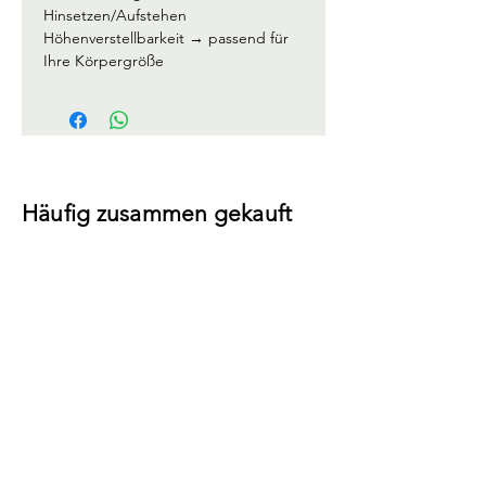
Hinsetzen/Aufstehen
Höhenverstellbarkeit → passend für 
Ihre Körpergröße
Häufig zusammen gekauft