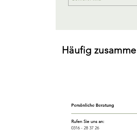
Häufig zusamme
Persönliche Beratung
Rufen Sie uns an:
0316 - 28 37 26