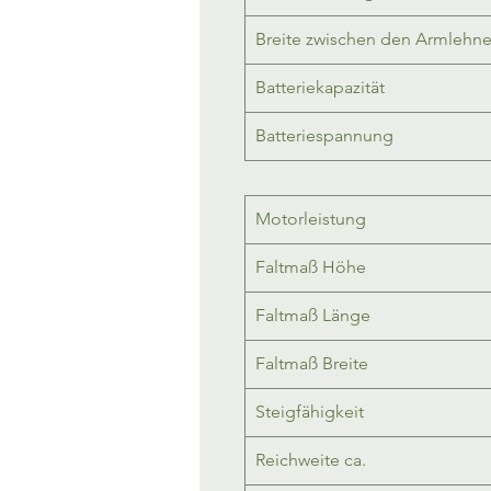
Breite zwischen den Armlehn
Batteriekapazität
Batteriespannung
Motorleistung
Faltmaß Höhe
Faltmaß Länge
Faltmaß Breite
Steigfähigkeit
Reichweite ca.