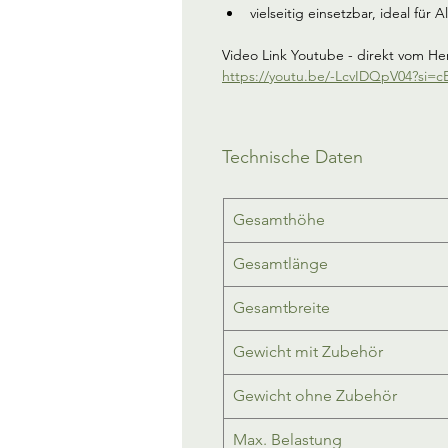
vielseitig einsetzbar, ideal für 
Video Link Youtube - direkt vom Her
https://youtu.be/-LcvIDQpV04?si=
Technische Daten
Gesamthöhe
Gesamtlänge
Gesamtbreite
Gewicht mit Zubehör
Gewicht ohne Zubehör
Max. Belastung