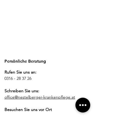
Persönliche Beratung
Rufen Sie uns an:
0316 - 28 37 26
Schreiben Sie uns:
office@nestelberger-krankenpflege.at
Besuchen Sie uns vor Ort
Öffnungszeiten: