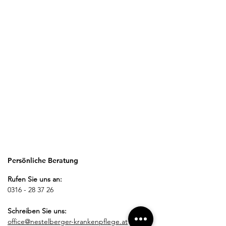
Persönliche Beratung
Rufen Sie uns an:
0316 - 28 37 26
Schreiben Sie uns:
office@nestelberger-krankenpflege.at