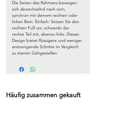
Die Seiten des Rahmens bewegen 
sich abwechselnd nach vorn, 
synchron mit deinem rechten oder 
linken Bein. Einfach: Setzen Sie den 
rechten Fuß vor, schwenkt der 
rechte Teil mit, ebenso links. Dieses 
Design bietet flüssigere und weniger 
anstrengende Schritte im Vergleich 
zu starren Gehgestellen.
Häufig zusammen gekauft