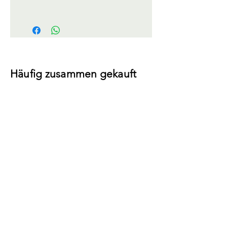
Häufig zusammen gekauft