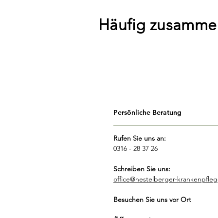
Häufig zusamme
Persönliche Beratung
Rufen Sie uns an:
0316 - 28 37 26
Schreiben Sie uns:
office@nestelberger-krankenpfleg
Besuchen Sie uns vor Ort