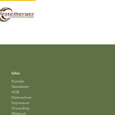
Infos
Kontakt
Newsletter
AGB
Datenschutz
Impressum
Grounding
Widerruf