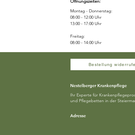
Öffnungszeiten:
Montag - Donnerstag:
08:00 - 12:00 Uhr
13:00 - 17:00 Uhr
Freitag:
08:00 - 14:00 Uhr
Bestellung widerruf
Nestelberger Krankenpflege
Ihr Experte für Krankenpflegepro
und Pflegebetten in der Steierma
Adresse