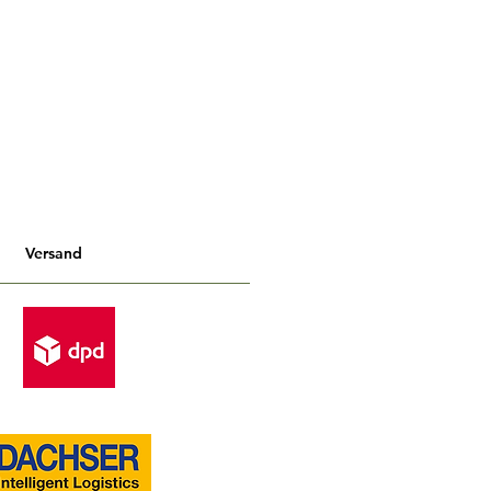
Versand