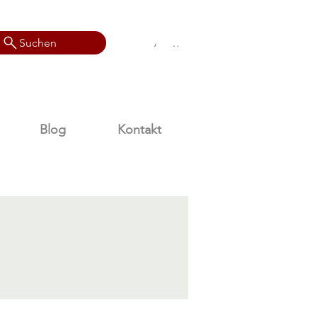
Anmelden
Suchen
Anmelden
Blog
Kontakt