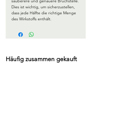
sauberere und genauere Bruchstelle. 
Dies ist wichtig, um sicherzustellen, 
dass jede Hälfte die richtige Menge 
des Wirkstoffs enthält.
Häufig zusammen gekauft