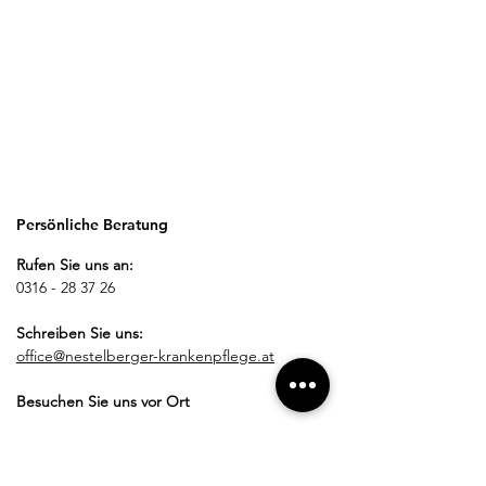
Persönliche Beratung
Rufen Sie uns an:
0316 - 28 37 26
Schreiben Sie uns:
office@nestelberger-krankenpflege.at
Besuchen Sie uns vor Ort
Öffnungszeiten: