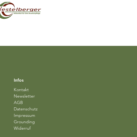
Infos
Kontakt
Newsletter
AGB
Datenschutz
Impressum
Grounding
Widerruf