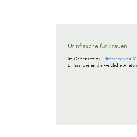
Urinflasche für Frauen
Im Gegensatz zu 
Urinflaschen für 
Einlass, der an die weibliche Anato