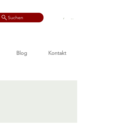
Anmelden
Suchen
Anmelden
Blog
Kontakt