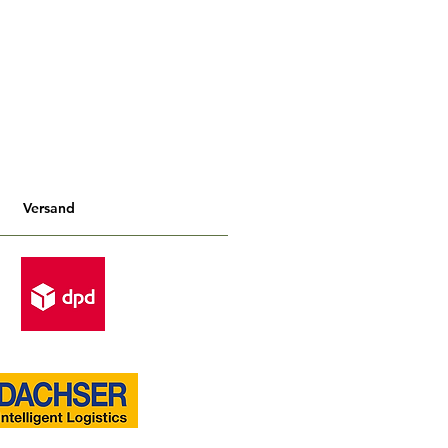
Versand