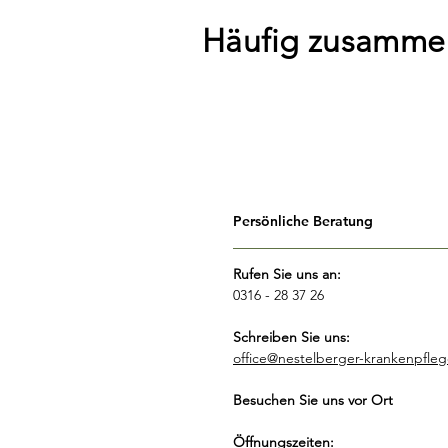
Häufig zusamme
Persönliche Beratung
Rufen Sie uns an:
0316 - 28 37 26
Schreiben Sie uns:
office@nestelberger-krankenpfleg
Besuchen Sie uns vor Ort
Öffnungszeiten: