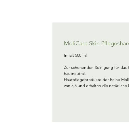
MoliCare Skin Pflegesh
Inhalt 500 ml
Zur schonenden Reinigung für das 
hautneutral.
Hautpflegeprodukte der Reihe Moli
von 5,5 und erhalten die natürliche