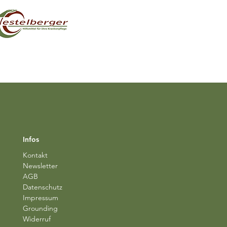
Infos
Kontakt
Newsletter
AGB
Datenschutz
Impressum
Grounding
Widerruf