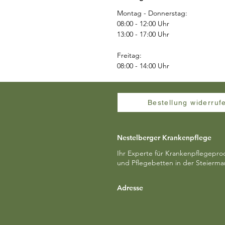
Montag - Donnerstag:
08:00 - 12:00 Uhr
13:00 - 17:00 Uhr
Freitag:
08:00 - 14:00 Uhr
Bestellung widerruf
Nestelberger Krankenpflege
Ihr Experte für Krankenpflegepro
und Pflegebetten in der Steierma
Adresse