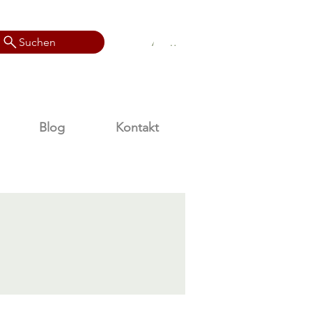
Anmelden
Suchen
Anmelden
Blog
Kontakt