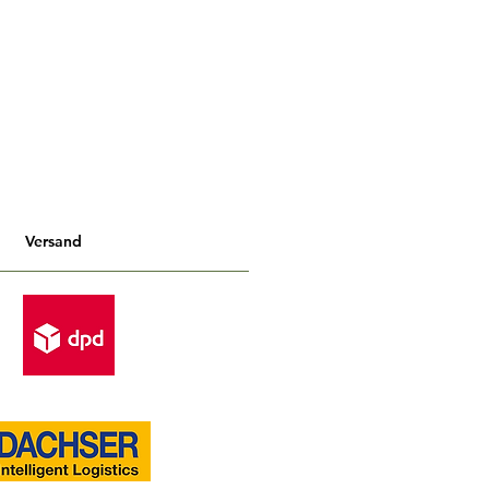
Versand