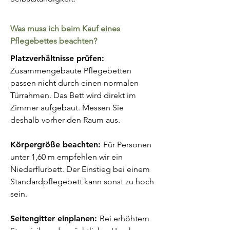
Was muss ich beim Kauf eines
Pflegebettes beachten?
Platzverhältnisse prüfen:
Zusammengebaute Pflegebetten
passen nicht durch einen normalen
Türrahmen. Das Bett wird direkt im
Zimmer aufgebaut. Messen Sie
deshalb vorher den Raum aus.
Körpergröße beachten:
Für Personen
unter 1,60 m empfehlen wir ein
Niederflurbett. Der Einstieg bei einem
Standardpflegebett kann sonst zu hoch
sein.
Seitengitter einplanen:
Bei erhöhtem