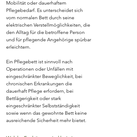
Mobilität oder dauerhaftem
Pflegebedarf. Es unterscheidet sich
vom normalen Bett durch seine
elektrischen Verstellmöglichkeiten, die
den Alltag für die betroffene Person
und für pflegende Angehörige spürbar
erleichtern.
Ein Pflegebett ist sinnvoll nach
Operationen oder Unfällen mit
eingeschränkter Beweglichkeit, bei
chronischen Erkrankungen die
dauerhaft Pflege erfordern, bei
Bettlägerigkeit oder stark
eingeschränkter Selbstständigkeit
sowie wenn das gewohnte Bett keine
ausreichende Sicherheit mehr bietet.