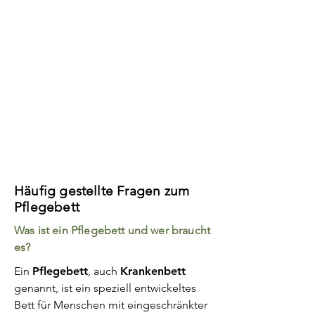
Häufig gestellte Fragen zum
Pflegebett
Was ist ein Pflegebett und wer braucht
es?
Ein
Pflegebett
, auch
Krankenbett
genannt, ist ein speziell entwickeltes
Bett für Menschen mit eingeschränkter